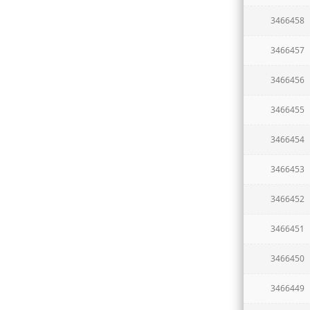
3466458
3466457
3466456
3466455
3466454
3466453
3466452
3466451
3466450
3466449