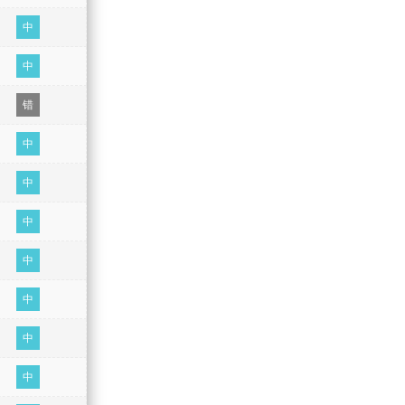
中
中
错
中
中
中
中
中
中
中