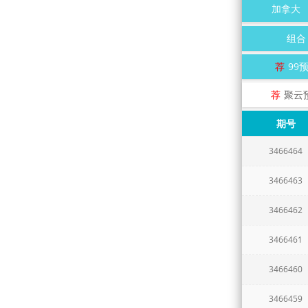
加拿大
组合
荐
99
荐
聚云
期号
3466464
3466463
3466462
3466461
3466460
3466459