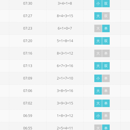
07:30
3+4+1=8
小
双
07:27
8+4+3=15
大
双
07:23
6+1+0=7
大
单
07:20
5+1+8=14
大
双
07:16
8+3+1=12
大
单
07:13
6+7+3=16
大
双
07:09
2+1+7=10
小
单
07:06
3+8+5=16
大
单
07:02
3+9+3=15
大
单
06:59
1+8+3=12
小
单
06:55
2+5+4=11
大
单